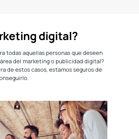
rketing digital?
ara todas aquellas personas que deseen
 área del marketing o publicidad digital?
iera de estos casos, estamos seguros de
onseguirlo.