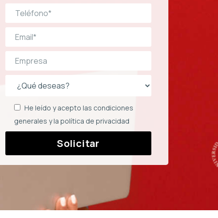
He leído y acepto
las condiciones
generales
y la
política de privacidad