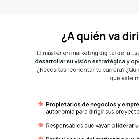
¿A quién va dir
El máster en marketing digital de la 
desarrollar su visión estratégica y op
¿Necesitas reorientar tu carrera? ¿Qui
que este m
Propietarios de negocios y empr
autonomía para dirigir sus proyect
Responsables que vayan a
liderar 