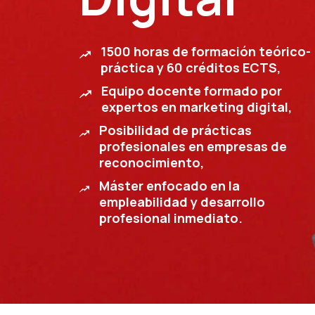
1500 horas de formación teórico-
práctica y 60 créditos ECTS,
Equipo docente formado por
expertos en marketing digital,
Posibilidad de prácticas
profesionales en empresas de
reconocimiento,
Máster enfocado en la
empleabilidad y desarrollo
profesional inmediato.