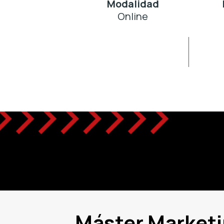
Modalidad
Online
Máster Marketi